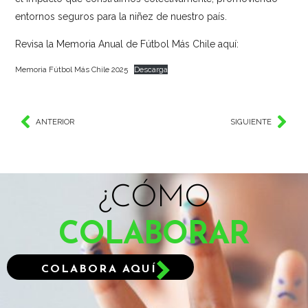
entornos seguros para la niñez de nuestro país.
Revisa la Memoria Anual de Fútbol Más Chile aquí:
Memoria Fútbol Más Chile 2025
Descarga
ANTERIOR
SIGUIENTE
¿CÓMO
COLABORAR
COLABORA AQUÍ