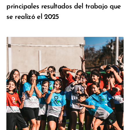
principales resultados del trabajo que
se realizó el 2025