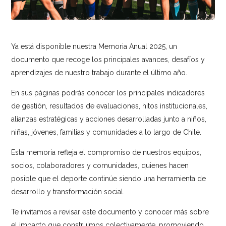
Ya está disponible nuestra Memoria Anual 2025, un
documento que recoge los principales avances, desafíos y
aprendizajes de nuestro trabajo durante el último año.
En sus páginas podrás conocer los principales indicadores
de gestión, resultados de evaluaciones, hitos institucionales,
alianzas estratégicas y acciones desarrolladas junto a niños,
niñas, jóvenes, familias y comunidades a lo largo de Chile.
Esta memoria refleja el compromiso de nuestros equipos,
socios, colaboradores y comunidades, quienes hacen
posible que el deporte continúe siendo una herramienta de
desarrollo y transformación social.
Te invitamos a revisar este documento y conocer más sobre
el impacto que construimos colectivamente, promoviendo