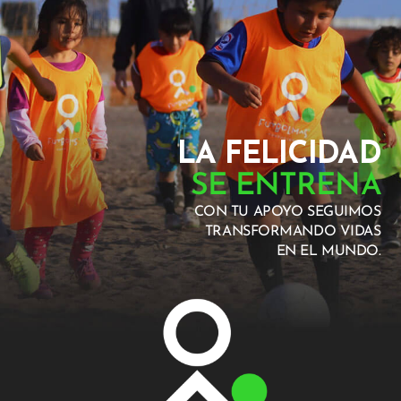
LA FELICIDAD
SE ENTRENA
CON TU APOYO SEGUIMOS
TRANSFORMANDO VIDAS
EN EL MUNDO.