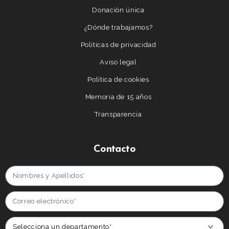
Donación única
¿Dónde trabajamos?
Políticas de privacidad
Aviso legal
Política de cookies
Memoria de 15 años
Transparencia
Contacto