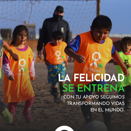
LA FELICIDAD
SE ENTRENA
CON TU APOYO SEGUIMOS
TRANSFORMANDO VIDAS
EN EL MUNDO.