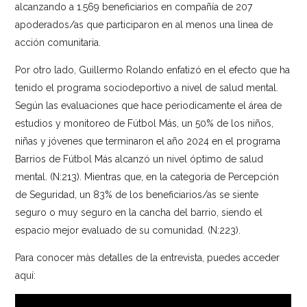
alcanzando a 1.569 beneficiarios en compañía de 207
apoderados/as que participaron en al menos una lìnea de
acción comunitaria.
Por otro lado, Guillermo Rolando enfatizó en el efecto que ha
tenido el programa sociodeportivo a nivel de salud mental.
Según las evaluaciones que hace periodicamente el área de
estudios y monitoreo de Fútbol Más, un 50% de los niños,
niñas y jóvenes que terminaron el año 2024 en el programa
Barrios de Fútbol Más alcanzó un nivel óptimo de salud
mental. (N:213). Mientras que, en la categorìa de Percepción
de Seguridad, un 83% de los beneficiarios/as se siente
seguro o muy seguro en la cancha del barrio, siendo el
espacio mejor evaluado de su comunidad. (N:223).
Para conocer màs detalles de la entrevista, puedes acceder
aquí: