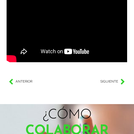
ANTERIOR
SIGUIENTE
¿CÓMO
COLABORAR