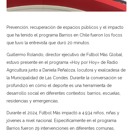
Prevención, recuperación de espacios públicos y el impacto
que ha tenido el programa Barrios en Chile fueron los focos
que tuvo la entrevista que duró 20 minutos.
Guillermo Rolando, director ejecutivo de Fùtbol Más Global,
estuvo presente en el programa «Hoy por Hoy» de Radio
Agricultura junto a Daniela Peñaloza, locutora y exalcadesa de
la Municipalidad de Las Condes. Durante la conversación se
profundizó en cómo el deporte es una herramienta de
desarrollo social en diferentes contextos: barrios, escuelas,
residencias y emergencias.
Durante el 2024, Fútbol Más impactó a 4.934 niños, niñas y
jóvenes a nivel nacional. Específicamente en el programa
Barrios fueron 29 intervenciones en diferentes comunas,