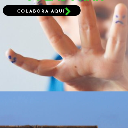
COLABORA AQUÍ