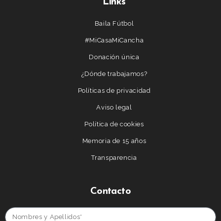
Links
Baila Fútbol
#MiCasaMiCancha
Donación única
¿Dónde trabajamos?
Políticas de privacidad
Aviso legal
Política de cookies
Memoria de 15 años
Transparencia
Contacto