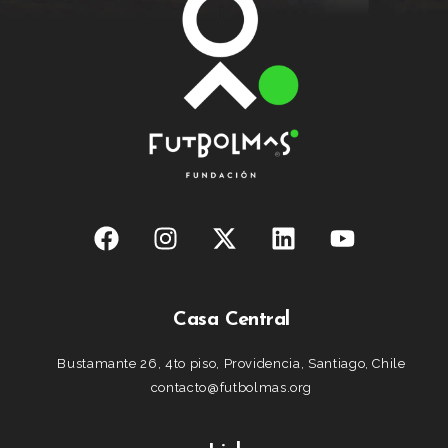
Casa Central
Bustamante 26, 4to piso, Providencia, Santiago, Chile
contacto@futbolmas.org