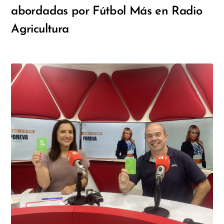
abordadas por Fútbol Más en Radio
Agricultura