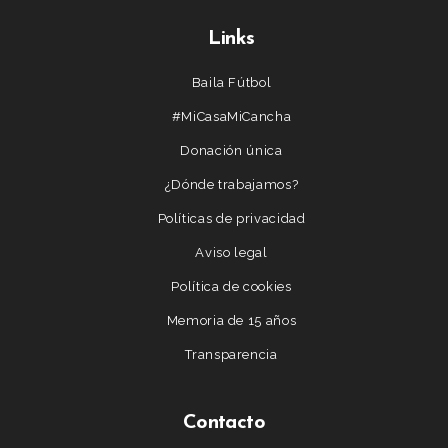
Links
Baila Fútbol
#MiCasaMiCancha
Donación única
¿Dónde trabajamos?
Políticas de privacidad
Aviso legal
Política de cookies
Memoria de 15 años
Transparencia
Contacto