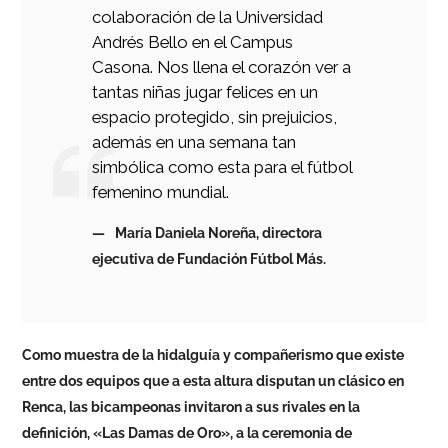
colaboración de la Universidad
Andrés Bello en el Campus
Casona. Nos llena el corazón ver a
tantas niñas jugar felices en un
espacio protegido, sin prejuicios,
además en una semana tan
simbólica como esta para el fútbol
femenino mundial.
María Daniela Noreña, directora
ejecutiva de Fundación Fútbol Más.
Como muestra de la hidalguía y compañerismo que existe
entre dos equipos que a esta altura disputan un clásico en
Renca, las bicampeonas invitaron a sus rivales en la
definición, «Las Damas de Oro», a la ceremonia de