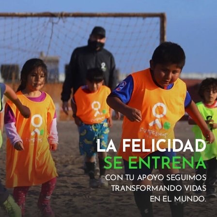
LA FELICIDAD
SE ENTRENA
CON TU APOYO SEGUIMOS
TRANSFORMANDO VIDAS
EN EL MUNDO.