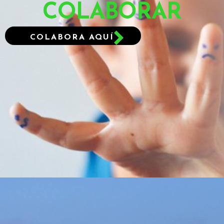
COLABORAR
COLABORA AQUÍ