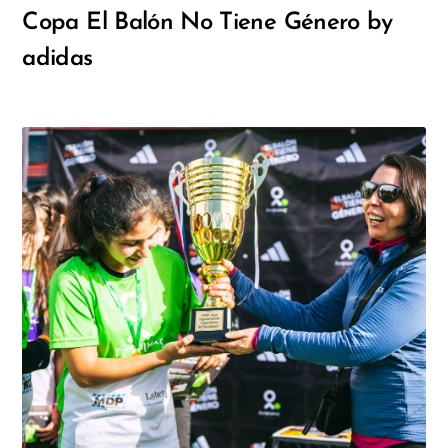
Copa El Balón No Tiene Género by
adidas