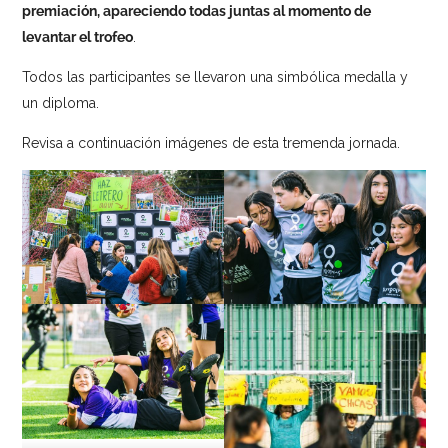
premiación, apareciendo todas juntas al momento de
levantar el trofeo
.
Todos las participantes se llevaron una simbólica medalla y
un diploma.
Revisa a continuación imágenes de esta tremenda jornada.